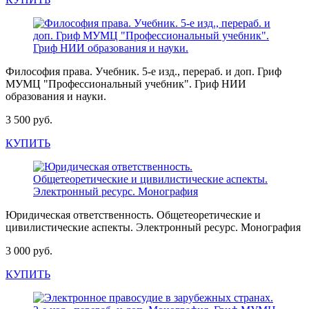
Философия права. Учебник. 5-е изд., перераб. и доп. Гриф
МУМЦ "Профессиональный учебник". Гриф НИИ
образования и науки.
3 500 руб.
КУПИТЬ
Юридическая ответственность. Общетеоретические и
цивилистические аспекты. Электронный ресурс. Монография
3 000 руб.
КУПИТЬ