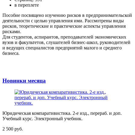
в переплете
Пособие посвящено изучению рисков в предпринимательской
деятельности с целью управления ими. Рассмотрены виды
рисков, теоретические и практические аспекты управления
рисками.
Для студентов, аспирантов, преподавателей экономических
вузов и факультетов, слушателей бизнес-школ, руководителей
и ведущих специалистов предприятий малого и среднего
бизнеса.
Новинки месяца
Юридическая компаративистика. 2-е изд., перераб. и доп.
Учебный курс. Электронный учебник.
2 500 руб.