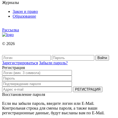
Журналы
Закон и право
Образование
Рассылка
© 2026
Зарегистрироваться
Забыли пароль?
Регистрация
Восстановление пароля
Если вы забыли пароль, введите логин или E-Mail.
Контрольная строка для смены пароля, а также ваши
регистрационные данные, будут высланы вам по E-Mail.