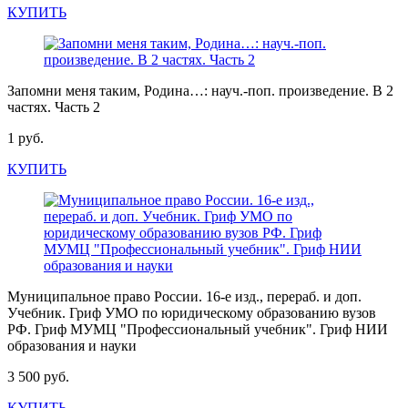
КУПИТЬ
Запомни меня таким, Родина…: науч.-поп. произведение. В 2
частях. Часть 2
1 руб.
КУПИТЬ
Муниципальное право России. 16-е изд., перераб. и доп.
Учебник. Гриф УМО по юридическому образованию вузов
РФ. Гриф МУМЦ "Профессиональный учебник". Гриф НИИ
образования и науки
3 500 руб.
КУПИТЬ