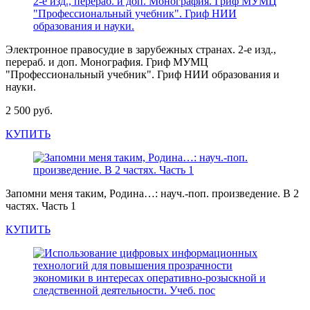
Электронное правосудие в зарубежных странах. 2-е изд.,
перераб. и доп. Монография. Гриф МУМЦ
"Профессиональный учебник". Гриф НИИ образования и
науки.
2 500 руб.
КУПИТЬ
Запомни меня таким, Родина…: науч.-поп. произведение. В 2
частях. Часть 1
КУПИТЬ