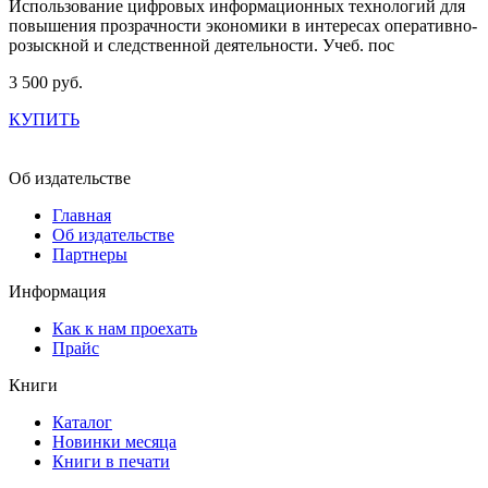
Использование цифровых информационных технологий для
повышения прозрачности экономики в интересах оперативно-
розыскной и следственной деятельности. Учеб. пос
3 500 руб.
КУПИТЬ
Об издательстве
Главная
Об издательстве
Партнеры
Информация
Как к нам проехать
Прайс
Книги
Каталог
Новинки месяца
Книги в печати