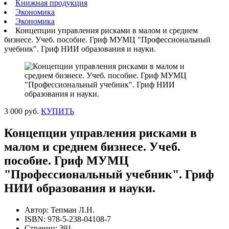
Книжная продукция
Экономика
Экономика
Концепции управления рисками в малом и среднем
бизнесе. Учеб. пособие. Гриф МУМЦ "Профессиональный
учебник". Гриф НИИ образования и науки.
3 000 руб.
КУПИТЬ
Концепции управления рисками в
малом и среднем бизнесе. Учеб.
пособие. Гриф МУМЦ
"Профессиональный учебник". Гриф
НИИ образования и науки.
Автор: Тепман Л.Н.
ISBN: 978-5-238-04108-7
Страниц: 391