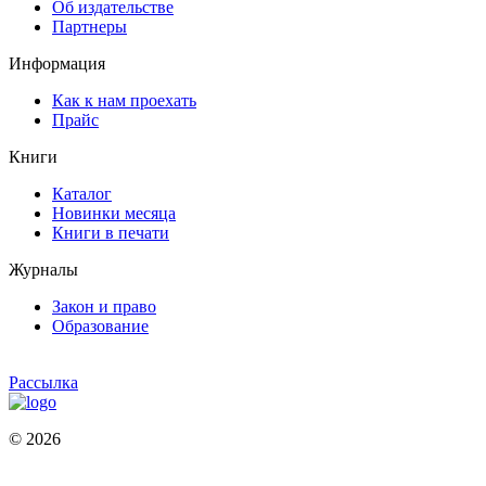
Об издательстве
Партнеры
Информация
Как к нам проехать
Прайс
Книги
Каталог
Новинки месяца
Книги в печати
Журналы
Закон и право
Образование
Рассылка
© 2026