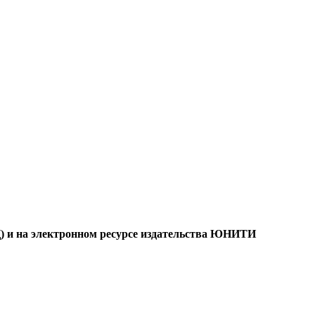
 и на электронном ресурсе издательства ЮНИТИ