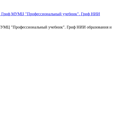
иф МУМЦ "Профессиональный учебник". Гриф НИИ образования и