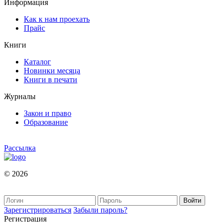
Информация
Как к нам проехать
Прайс
Книги
Каталог
Новинки месяца
Книги в печати
Журналы
Закон и право
Образование
Рассылка
© 2026
Зарегистрироваться
Забыли пароль?
Регистрация