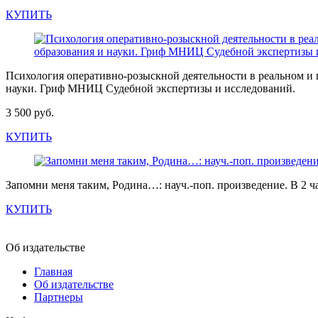
КУПИТЬ
Психология оперативно-розыскной деятельности в реальном и 
науки. Гриф МНИЦ Судебной экспертизы и исследований.
3 500 руб.
КУПИТЬ
Запомни меня таким, Родина…: науч.-поп. произведение. В 2 ча
КУПИТЬ
Об издательстве
Главная
Об издательстве
Партнеры