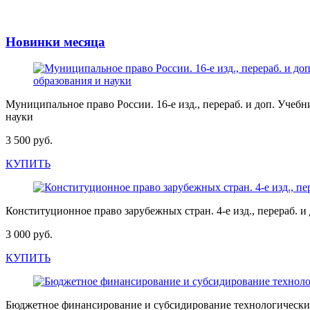
Новинки месяца
Муниципальное право России. 16-е изд., перераб. и доп. У
науки
3 500 руб.
КУПИТЬ
Конституционное право зарубежных стран. 4-е изд., перераб
3 000 руб.
КУПИТЬ
Бюджетное финансирование и субсидирование технологически