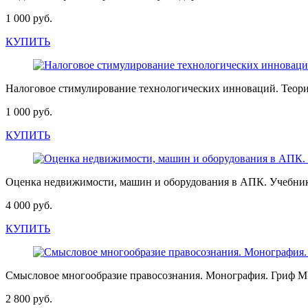
1 000 руб.
КУПИТЬ
Налоговое стимулирование технологических инноваций. Теори
1 000 руб.
КУПИТЬ
Оценка недвижимости, машин и оборудования в АПК. Учебни
4 000 руб.
КУПИТЬ
Смысловое многообразие правосознания. Монография. Гриф 
2 800 руб.