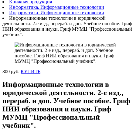
Книжная продукция
Информатика. Информационные технологии
Информатика. Информационные технологии
Информационные технологии в юридической
деятельности. 2-е изд., перераб. и доп. Учебное пособие. Гриф
НИИ образования и науки. Гриф МУМЦ "Профессиональный
учебник".
800 руб.
КУПИТЬ
Информационные технологии в
юридической деятельности. 2-е изд.,
перераб. и доп. Учебное пособие. Гриф
НИИ образования и науки. Гриф
МУМЦ "Профессиональный
учебник".