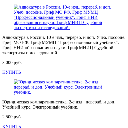
Адвокатура в России. 10-е изд., перераб. и доп. Учеб. пособие.
Гриф МО РФ. Гриф МУМЦ "Профессиональный учебник".
Гриф НИИ образования и науки. Гриф МНИЦ Судебной
экспертизы и исследований.
3 000 руб.
КУПИТЬ
Юридическая компаративистика. 2-е изд., перераб. и доп.
Учебный курс. Электронный учебник.
2 500 руб.
КУПИТЬ