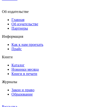
Об издательстве
Главная
Об издательстве
Партнеры
Информация
Как к нам проехать
Прайс
Книги
Каталог
Новинки месяца
Книги в печати
Журналы
Закон и право
Образование
Рассылка