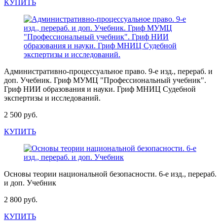
КУПИТЬ
Административно-процессуальное право. 9-е изд., перераб. и
доп. Учебник. Гриф МУМЦ "Профессиональный учебник".
Гриф НИИ образования и науки. Гриф МНИЦ Судебной
экспертизы и исследований.
2 500 руб.
КУПИТЬ
Основы теории национальной безопасности. 6-е изд., перераб.
и доп. Учебник
2 800 руб.
КУПИТЬ