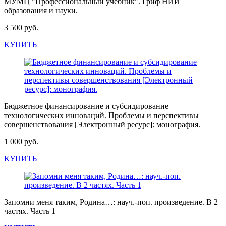
МУМЦ "Профессиональный учебник". Гриф НИИ
образования и науки.
3 500 руб.
КУПИТЬ
Бюджетное финансирование и субсидирование
технологических инноваций. Проблемы и перспективы
совершенствования [Электронный ресурс]: монография.
1 000 руб.
КУПИТЬ
Запомни меня таким, Родина…: науч.-поп. произведение. В 2
частях. Часть 1