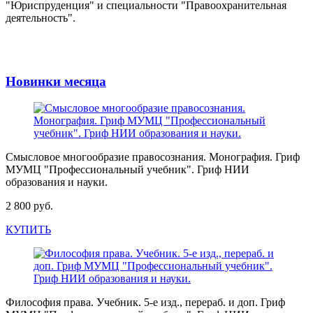
"Юриспруденция" и специальности "Правоохранительная
деятельность".
Новинки месяца
Смысловое многообразие правосознания. Монография. Гриф
МУМЦ "Профессиональный учебник". Гриф НИИ
образования и науки.
2 800 руб.
КУПИТЬ
Философия права. Учебник. 5-е изд., перераб. и доп. Гриф