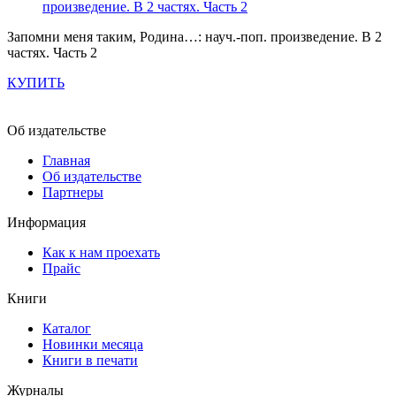
Запомни меня таким, Родина…: науч.-поп. произведение. В 2
частях. Часть 2
КУПИТЬ
Об издательстве
Главная
Об издательстве
Партнеры
Информация
Как к нам проехать
Прайс
Книги
Каталог
Новинки месяца
Книги в печати
Журналы