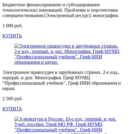
Бюджетное финансирование и субсидирование
технологических инноваций. Проблемы и перспективы
совершенствования [Электронный ресурс]: монография.
1 000 руб.
КУПИТЬ
Электронное правосудие в зарубежных странах. 2-е изд.,
перераб. и доп. Монография. Гриф МУМЦ
"Профессиональный учебник". Гриф НИИ образования и
науки.
2 500 руб.
КУПИТЬ