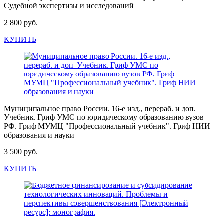
Судебной экспертизы и исследований
2 800 руб.
КУПИТЬ
Муниципальное право России. 16-е изд., перераб. и доп.
Учебник. Гриф УМО по юридическому образованию вузов
РФ. Гриф МУМЦ "Профессиональный учебник". Гриф НИИ
образования и науки
3 500 руб.
КУПИТЬ