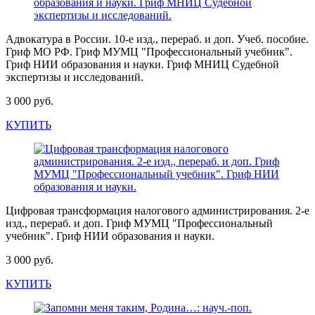
Адвокатура в России. 10-е изд., перераб. и доп. Учеб. пособие.
Гриф МО РФ. Гриф МУМЦ "Профессиональный учебник".
Гриф НИИ образования и науки. Гриф МНИЦ Судебной
экспертизы и исследований.
3 000 руб.
КУПИТЬ
Цифровая трансформация налогового администрирования. 2-е
изд., перераб. и доп. Гриф МУМЦ "Профессиональный
учебник". Гриф НИИ образования и науки.
3 000 руб.
КУПИТЬ