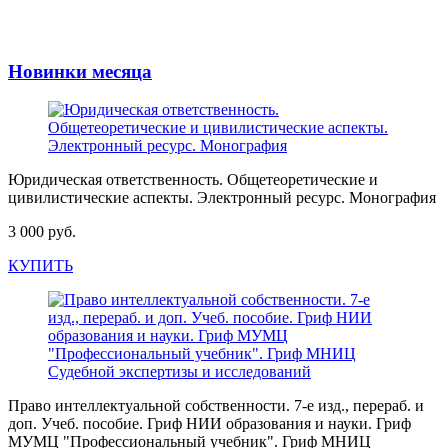
Новинки месяца
Юридическая ответственность. Общетеоретические и
цивилистические аспекты. Электронный ресурс. Монография
3 000 руб.
КУПИТЬ
Право интеллектуальной собственности. 7-е изд., перераб. и
доп. Учеб. пособие. Гриф НИИ образования и науки. Гриф
МУМЦ "Профессиональный учебник". Гриф МНИЦ