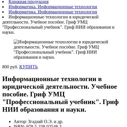
Книжная продукция
Информатика. Информационные технологии
Информатика. Информационные технологии
Информационные технологии в юридической
деятельности. Учебное пособие. Гриф УМЦ
"Профессиональный учебник". Гриф НИИ образования и
науки.
800 руб.
КУПИТЬ
Информационные технологии в
юридической деятельности. Учебное
пособие. Гриф УМЦ
"Профессиональный учебник". Гриф
НИИ образования и науки.
Автор: Згадзай О.Э. и др.
ISBN: 978-5-238-02548-3