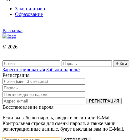
Закон и право
Образование
Рассылка
© 2026
Зарегистрироваться
Забыли пароль?
Регистрация
Восстановление пароля
Если вы забыли пароль, введите логин или E-Mail.
Контрольная строка для смены пароля, а также ваши
регистрационные данные, будут высланы вам по E-Mail.