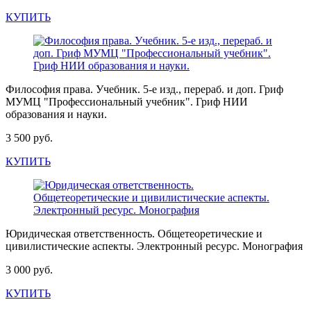
КУПИТЬ
Философия права. Учебник. 5-е изд., перераб. и доп. Гриф
МУМЦ "Профессиональный учебник". Гриф НИИ
образования и науки.
3 500 руб.
КУПИТЬ
Юридическая ответственность. Общетеоретические и
цивилистические аспекты. Электронный ресурс. Монография
3 000 руб.
КУПИТЬ