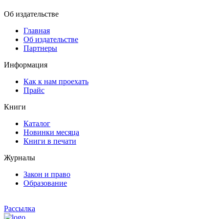
Об издательстве
Главная
Об издательстве
Партнеры
Информация
Как к нам проехать
Прайс
Книги
Каталог
Новинки месяца
Книги в печати
Журналы
Закон и право
Образование
Рассылка