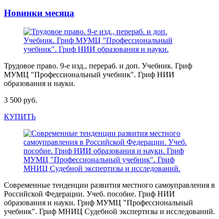
Новинки месяца
Трудовое право. 9-е изд., перераб. и доп. Учебник. Гриф
МУМЦ "Профессиональный учебник". Гриф НИИ
образования и науки.
3 500 руб.
КУПИТЬ
Современные тенденции развития местного самоуправления в
Российской Федерации. Учеб. пособие. Гриф НИИ
образования и науки. Гриф МУМЦ "Профессиональный
учебник". Гриф МНИЦ Судебной экспертизы и исследований.