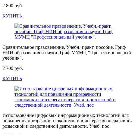
2 800 руб.
КУПИТЬ
Сравнительное правоведение. Учебн.-практ. пособие. Гриф
НИИ образования и науки. Гриф МУМЦ "Профессиональный
учебник".
2 700 руб.
КУПИТЬ
Использование цифровых информационных технологий для
повышения прозрачности экономики в интересах оперативно-
розыскной и следственной деятельности. Учеб. пос