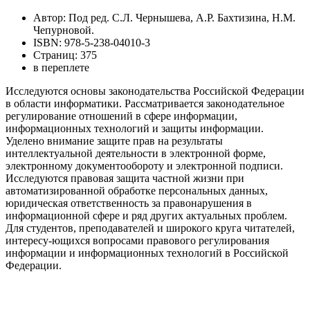
Автор: Под ред. С.Л. Чернышева, А.Р. Бахтизина, Н.М.
Чепурновой.
ISBN: 978-5-238-04010-3
Страниц: 375
в переплете
Исследуются основы законодательства Российской Федерации
в области информатики. Рассматривается законодательное
регулирование отношений в сфере информации,
информационных технологий и защиты информации.
Уделено внимание защите прав на результаты
интеллектуальной деятельности в электронной форме,
электронному документообороту и электронной подписи.
Исследуются правовая защита частной жизни при
автоматизированной обработке персональных данных,
юридическая ответственность за правонарушения в
информационной сфере и ряд других актуальных проблем.
Для студентов, преподавателей и широкого круга читателей,
интересу-ющихся вопросами правового регулирования
информации и информационных технологий в Российской
Федерации.