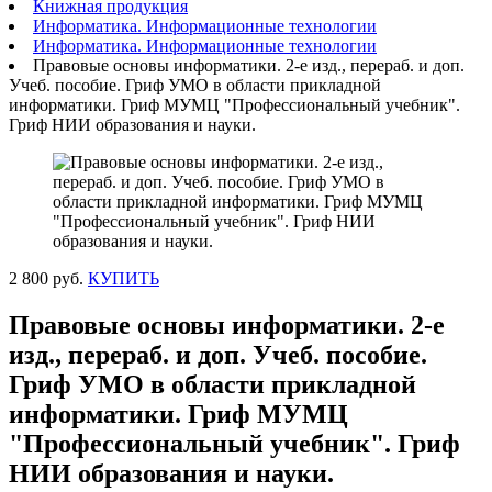
Книжная продукция
Информатика. Информационные технологии
Информатика. Информационные технологии
Правовые основы информатики. 2-е изд., перераб. и доп.
Учеб. пособие. Гриф УМО в области прикладной
информатики. Гриф МУМЦ "Профессиональный учебник".
Гриф НИИ образования и науки.
2 800 руб.
КУПИТЬ
Правовые основы информатики. 2-е
изд., перераб. и доп. Учеб. пособие.
Гриф УМО в области прикладной
информатики. Гриф МУМЦ
"Профессиональный учебник". Гриф
НИИ образования и науки.