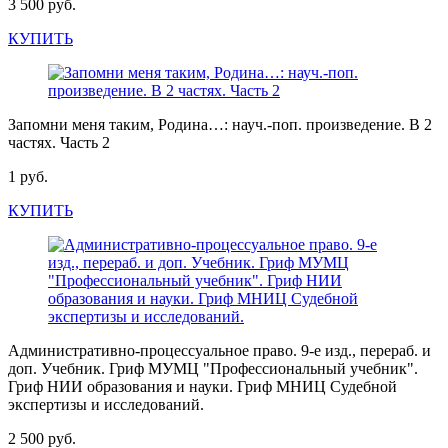
3 500 руб.
КУПИТЬ
Запомни меня таким, Родина…: науч.-поп. произведение. В 2
частях. Часть 2
1 руб.
КУПИТЬ
Административно-процессуальное право. 9-е изд., перераб. и
доп. Учебник. Гриф МУМЦ "Профессиональный учебник".
Гриф НИИ образования и науки. Гриф МНИЦ Судебной
экспертизы и исследований.
2 500 руб.