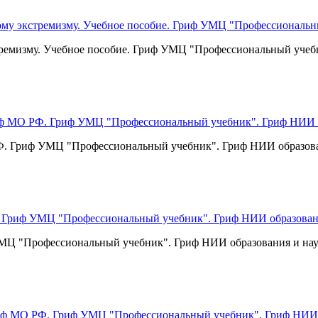
тремизму. Учебное пособие. Гриф УМЦ "Профессиональный учеб
 РФ. Гриф УМЦ "Профессиональный учебник". Гриф НИИ образова
 УМЦ "Профессиональный учебник". Гриф НИИ образования и нау