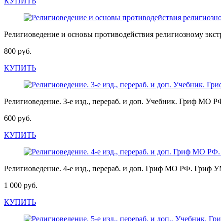
КУПИТЬ
Религиоведение и основы противодействия религиозному экс
800 руб.
КУПИТЬ
Религиоведение. 3-е изд., перераб. и доп. Учебник. Гриф МО
600 руб.
КУПИТЬ
Религиоведение. 4-е изд., перераб. и доп. Гриф МО РФ. Гриф
1 000 руб.
КУПИТЬ