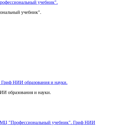
ональный учебник".
ИИ образования и науки.