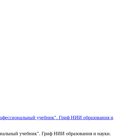
альный учебник". Гриф НИИ образования и науки.