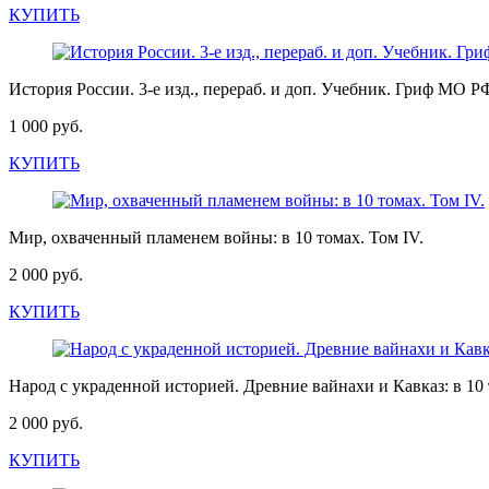
КУПИТЬ
История России. 3-е изд., перераб. и доп. Учебник. Гриф МО
1 000 руб.
КУПИТЬ
Мир, охваченный пламенем войны: в 10 томах. Том IV.
2 000 руб.
КУПИТЬ
Народ с украденной историей. Древние вайнахи и Кавказ: в 10 
2 000 руб.
КУПИТЬ