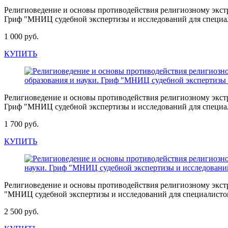
Религиоведение и основы противодействия религиозному экстр
Гриф "МНИЦ судебной экспертизы и исследований для специа
1 000 руб.
КУПИТЬ
Религиоведение и основы противодействия религиозному экстр
Гриф "МНИЦ судебной экспертизы и исследований для специа
1 700 руб.
КУПИТЬ
Религиоведение и основы противодействия религиозному экст
"МНИЦ судебной экспертизы и исследований для специалисто
2 500 руб.