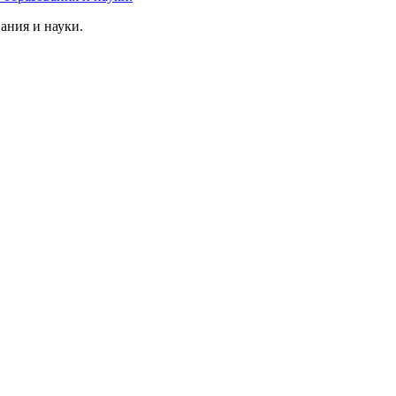
ания и науки.