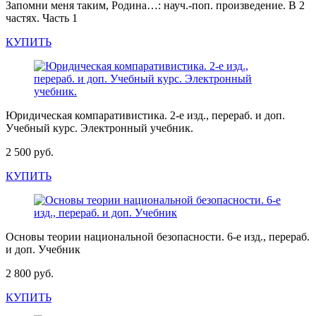
Запомни меня таким, Родина…: науч.-поп. произведение. В 2
частях. Часть 1
КУПИТЬ
Юридическая компаративистика. 2-е изд., перераб. и доп.
Учебный курс. Электронный учебник.
2 500 руб.
КУПИТЬ
Основы теории национальной безопасности. 6-е изд., перераб.
и доп. Учебник
2 800 руб.
КУПИТЬ