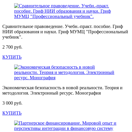
Сравнительное правоведение. Учебн.-практ. пособие. Гриф
НИИ образования и науки. Гриф МУМЦ "Профессиональный
учебник".
2 700 руб.
КУПИТЬ
Экономическая безопасность в новой реальности. Теория и
методология. Электронный ресурс. Монография
3 000 руб.
КУПИТЬ