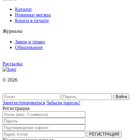
Каталог
Новинки месяца
Книги в печати
Журналы
Закон и право
Образование
Рассылка
© 2026
Зарегистрироваться
Забыли пароль?
Регистрация