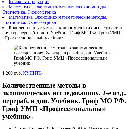
Книжная продукция
Математика. Экономико-математические методы.
Статистика. Эконометрика
Математика. Экономико-математические методы.
Статистика. Эконометрика
Количественные методы в экономических исследованиях.
2-е изд., перераб. и доп. Учебник. Гриф МО РФ. Гриф УМЦ
«Профессиональный учебник».
1 200 руб.
КУПИТЬ
Количественные методы в
экономических исследованиях. 2-е изд.,
перераб. и доп. Учебник. Гриф МО РФ.
Гриф УМЦ «Профессиональный
учебник».
Автор: Под ред. М.В. Грачевой, Ю.Н. Черемных, Е.А.