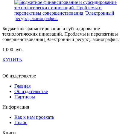
Бюджетное финансирование и субсидирование
технологических инноваций. Проблемы и перспективы
совершенствования [Электронный ресурс]: монография.
1 000 руб.
КУПИТЬ
Об издательстве
Главная
Об издательстве
Партнеры
Информация
Как к нам проехать
Прайс
Книги