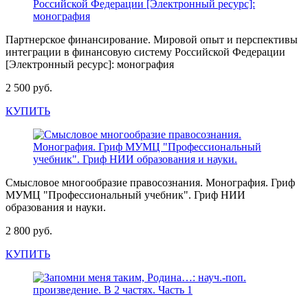
Партнерское финансирование. Мировой опыт и перспективы
интеграции в финансовую систему Российской Федерации
[Электронный ресурс]: монография
2 500 руб.
КУПИТЬ
Смысловое многообразие правосознания. Монография. Гриф
МУМЦ "Профессиональный учебник". Гриф НИИ
образования и науки.
2 800 руб.
КУПИТЬ