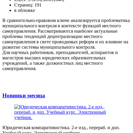
Страниц: 191
в обложке
В сравнительно-правовом ключе анализируется проблематика
муниципального контроля в контексте функций местного
самоуправления. Рассматриваются наиболее актуальные
проблемы тенденций децентрализации местного
самоуправления в свете проводимых реформ и их влияние на
развитие системы муниципального контроля.
Для научных работников, преподавателей, аспирантов и
магистров высших юридических образовательных
учреждений, а также должностных лиц местного
самоуправления.
Новинки месяца
Юридическая компаративистика. 2-е изд., перераб. и доп.
Учебный курс. Электронный учебник.