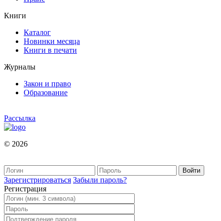
Книги
Каталог
Новинки месяца
Книги в печати
Журналы
Закон и право
Образование
Рассылка
© 2026
Зарегистрироваться
Забыли пароль?
Регистрация