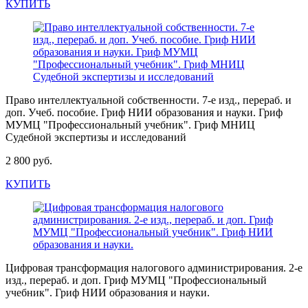
КУПИТЬ
Право интеллектуальной собственности. 7-е изд., перераб. и
доп. Учеб. пособие. Гриф НИИ образования и науки. Гриф
МУМЦ "Профессиональный учебник". Гриф МНИЦ
Судебной экспертизы и исследований
2 800 руб.
КУПИТЬ
Цифровая трансформация налогового администрирования. 2-е
изд., перераб. и доп. Гриф МУМЦ "Профессиональный
учебник". Гриф НИИ образования и науки.