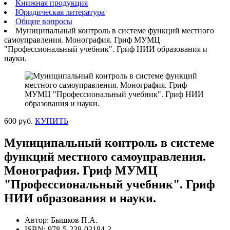
Книжная продукция
Юридическая литература
Общие вопросы
Муниципальный контроль в системе функций местного
самоуправления. Монография. Гриф МУМЦ
"Профессиональный учебник". Гриф НИИ образования и
науки.
600 руб.
КУПИТЬ
Муниципальный контроль в системе
функций местного самоуправления.
Монография. Гриф МУМЦ
"Профессиональный учебник". Гриф
НИИ образования и науки.
Автор: Бышков П.А.
ISBN: 978-5-238-03184-2