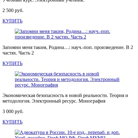
2 500 руб.
КУПИТЬ
Запомни меня таким, Родина…: науч.-поп. произведение. В 2
частях. Часть 2
КУПИТЬ
Экономическая безопасность в новой реальности. Теория и
методология. Электронный ресурс. Монография
3 000 руб.
КУПИТЬ