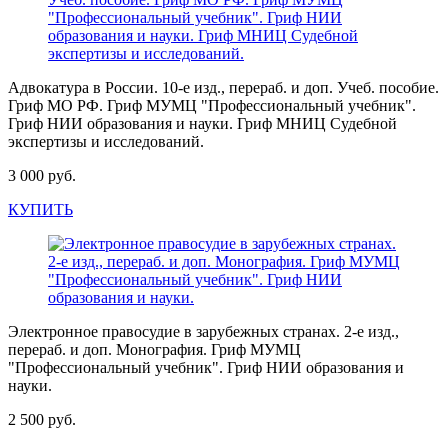
Адвокатура в России. 10-е изд., перераб. и доп. Учеб. пособие.
Гриф МО РФ. Гриф МУМЦ "Профессиональный учебник".
Гриф НИИ образования и науки. Гриф МНИЦ Судебной
экспертизы и исследований.
3 000 руб.
КУПИТЬ
Электронное правосудие в зарубежных странах. 2-е изд.,
перераб. и доп. Монография. Гриф МУМЦ
"Профессиональный учебник". Гриф НИИ образования и
науки.
2 500 руб.