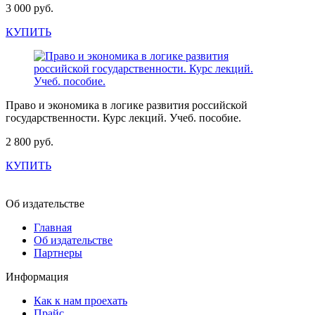
3 000 руб.
КУПИТЬ
Право и экономика в логике развития российской
государственности. Курс лекций. Учеб. пособие.
2 800 руб.
КУПИТЬ
Об издательстве
Главная
Об издательстве
Партнеры
Информация
Как к нам проехать
Прайс