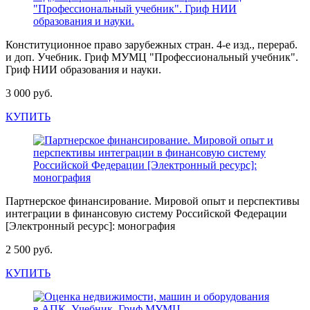
Конституционное право зарубежных стран. 4-е изд., перераб.
и доп. Учебник. Гриф МУМЦ "Профессиональный учебник".
Гриф НИИ образования и науки.
3 000 руб.
КУПИТЬ
Партнерское финансирование. Мировой опыт и перспективы
интеграции в финансовую систему Российской Федерации
[Электронный ресурс]: монография
2 500 руб.
КУПИТЬ