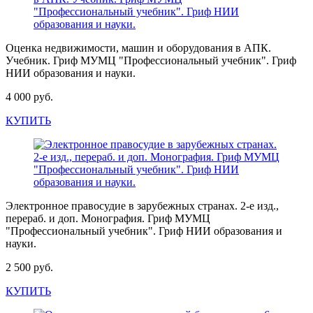
Оценка недвижимости, машин и оборудования в АПК.
Учебник. Гриф МУМЦ "Профессиональный учебник". Гриф
НИИ образования и науки.
4 000 руб.
КУПИТЬ
Электронное правосудие в зарубежных странах. 2-е изд.,
перераб. и доп. Монография. Гриф МУМЦ
"Профессиональный учебник". Гриф НИИ образования и
науки.
2 500 руб.
КУПИТЬ