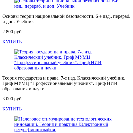
Основы теории национальной безопасности. 6-е изд., перераб.
и доп. Учебник
2 800 руб.
КУПИТЬ
Теория государства и права. 7-е изд. Классический учебник.
Гриф МУМЦ "Профессиональный учебник". Гриф НИИ
образования и науки.
3 000 руб.
КУПИТЬ