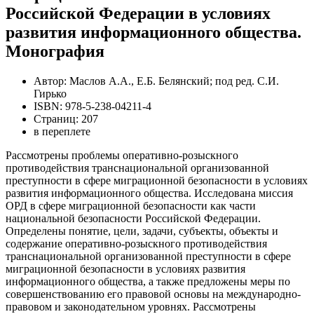
Российской Федерации в условиях
развития информационного общества.
Монография
Автор: Маслов А.А., Е.Б. Белянский; под ред. С.И.
Гирько
ISBN: 978-5-238-04211-4
Страниц: 207
в переплете
Рассмотрены проблемы оперативно-розыскного
противодействия транснациональной организованной
преступности в сфере миграционной безопасности в условиях
развития информационного общества. Исследована миссия
ОРД в сфере миграционной безопасности как части
национальной безопасности Российской Федерации.
Определены понятие, цели, задачи, субъекты, объекты и
содержание оперативно-розыскного противодействия
транснациональной организованной преступности в сфере
миграционной безопасности в условиях развития
информационного общества, а также предложены меры по
совершенствованию его правовой основы на международно-
правовом и законодательном уровнях. Рассмотрены