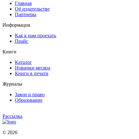
Главная
Об издательстве
Партнеры
Информация
Как к нам проехать
Прайс
Книги
Каталог
Новинки месяца
Книги в печати
Журналы
Закон и право
Образование
Рассылка
© 2026