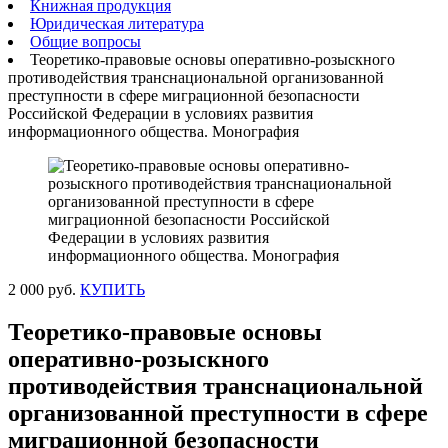
Книжная продукция
Юридическая литература
Общие вопросы
Теоретико-правовые основы оперативно-розыскного
противодействия транснациональной организованной
преступности в сфере миграционной безопасности
Российской Федерации в условиях развития
информационного общества. Монография
2 000 руб.
КУПИТЬ
Теоретико-правовые основы
оперативно-розыскного
противодействия транснациональной
организованной преступности в сфере
миграционной безопасности