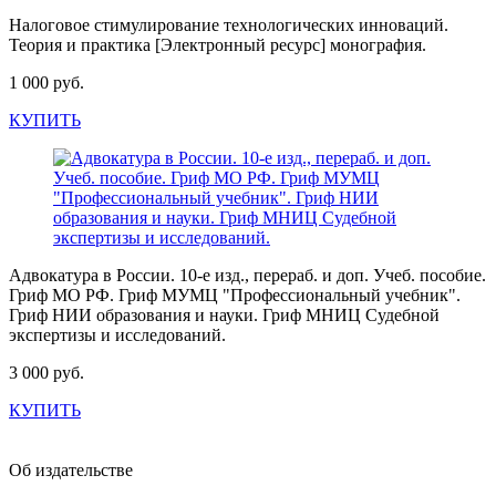
Налоговое стимулирование технологических инноваций.
Теория и практика [Электронный ресурс] монография.
1 000 руб.
КУПИТЬ
Адвокатура в России. 10-е изд., перераб. и доп. Учеб. пособие.
Гриф МО РФ. Гриф МУМЦ "Профессиональный учебник".
Гриф НИИ образования и науки. Гриф МНИЦ Судебной
экспертизы и исследований.
3 000 руб.
КУПИТЬ
Об издательстве