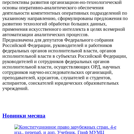
перспективы развития организацион-но-технологической
основы оперативно-аналитического обеспечения
деятельности компетентных оперативных подразделений по
указанному направлению, сформулированы предложения по
развитию технологий обработки больших данных,
применения искусственного интеллекта в целях всемерной
автоматизации аналитических процессов.
Предназначена для депутатов Федерального собрания
Российской Федерации, руководителей и работников
федеральных органов исполнительной власти, органов
исполнительной власти в субъектах Российской Федерации,
руководителей и сотрудников федеральных органов
исполнительной власти, осуществляющих ОРД, научных
сотрудников научно-исследовательских организаций,
преподавателей, курсантов, слушателей и студентов,
аспирантов, соискателей юридических образовательных
учреждений.
Новинки месяца