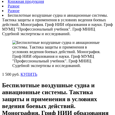
Книжная продукция
Разное
Разное
Беспилотные воздушные судна и авиационные системы.
Тактика защиты и применения в условиях ведения боевых
действий. Монография. Гриф НИИ образования и науки. Гриф
МУМЦ "Профессиональный учебник". Гриф МНИЦ
Судебной экспертизы и исследований.
1 500 руб.
КУПИТЬ
Беспилотные воздушные судна и
авиационные системы. Тактика
защиты и применения в условиях
ведения боевых действий.
Монография. Гриф НИИ образования