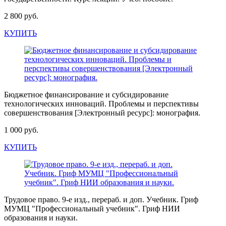
2 800 руб.
КУПИТЬ
Бюджетное финансирование и субсидирование
технологических инноваций. Проблемы и перспективы
совершенствования [Электронный ресурс]: монография.
1 000 руб.
КУПИТЬ
Трудовое право. 9-е изд., перераб. и доп. Учебник. Гриф
МУМЦ "Профессиональный учебник". Гриф НИИ
образования и науки.