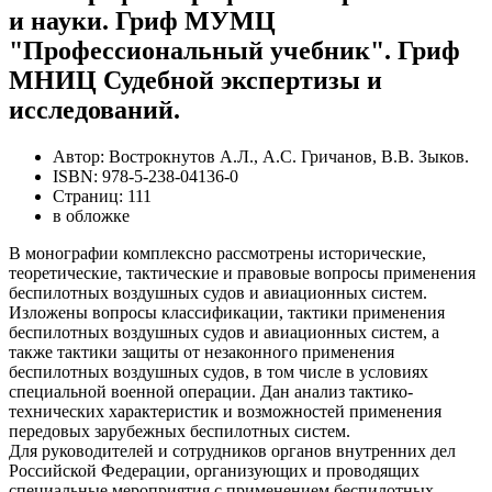
и науки. Гриф МУМЦ
"Профессиональный учебник". Гриф
МНИЦ Судебной экспертизы и
исследований.
Автор: Вострокнутов А.Л., А.С. Гричанов, В.В. Зыков.
ISBN: 978-5-238-04136-0
Страниц: 111
в обложке
В монографии комплексно рассмотрены исторические,
теоретические, тактические и правовые вопросы применения
беспилотных воздушных судов и авиационных систем.
Изложены вопросы классификации, тактики применения
беспилотных воздушных судов и авиационных систем, а
также тактики защиты от незаконного применения
беспилотных воздушных судов, в том числе в условиях
специальной военной операции. Дан анализ тактико-
технических характеристик и возможностей применения
передовых зарубежных беспилотных систем.
Для руководителей и сотрудников органов внутренних дел
Российской Федерации, организующих и проводящих
специальные мероприятия с применением беспилотных