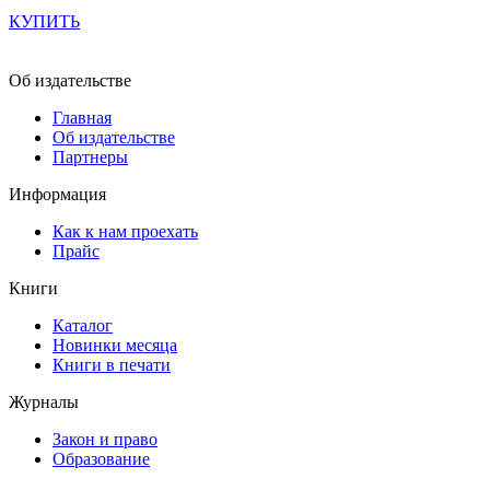
КУПИТЬ
Об издательстве
Главная
Об издательстве
Партнеры
Информация
Как к нам проехать
Прайс
Книги
Каталог
Новинки месяца
Книги в печати
Журналы
Закон и право
Образование