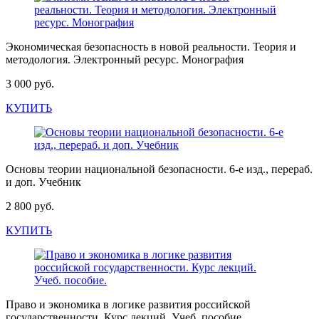
Экономическая безопасность в новой реальности. Теория и
методология. Электронный ресурс. Монография
3 000 руб.
КУПИТЬ
Основы теории национальной безопасности. 6-е изд., перераб.
и доп. Учебник
2 800 руб.
КУПИТЬ
Право и экономика в логике развития российской
государственности. Курс лекций. Учеб. пособие.