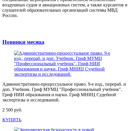
воздушных судов и авиационных систем, а также курсантов и
слушателей образовательных организаций системы МВД
России.
Новинки месяца
Административно-процессуальное право. 9-е изд., перераб. и
доп. Учебник. Гриф МУМЦ "Профессиональный учебник".
Гриф НИИ образования и науки. Гриф МНИЦ Судебной
экспертизы и исследований.
2 500 руб.
КУПИТЬ