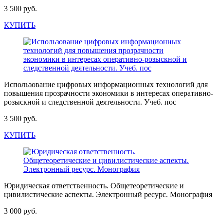
3 500 руб.
КУПИТЬ
Использование цифровых информационных технологий для
повышения прозрачности экономики в интересах оперативно-
розыскной и следственной деятельности. Учеб. пос
3 500 руб.
КУПИТЬ
Юридическая ответственность. Общетеоретические и
цивилистические аспекты. Электронный ресурс. Монография
3 000 руб.