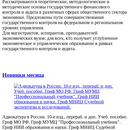
Рассматриваются теоретические, методологические и
методические основы государственного финансового
контроля и аудита в различных сферах общественного сектора
экономики. Предложены пути совершенствования
государственного контроля на федеральном и региональном
уровнях управления.
Для магистрантов, аспирантов, преподавателей
экономических вузов; для всех, кто получает углубленное
экономическое и управленческое образование в рамках
государственного контроля и аудита.
Новинки месяца
Адвокатура в России. 10-е изд., перераб. и доп. Учеб. пособие.
Гриф МО РФ. Гриф МУМЦ "Профессиональный учебник".
Гриф НИИ образования и науки. Гриф МНИЦ Судебной