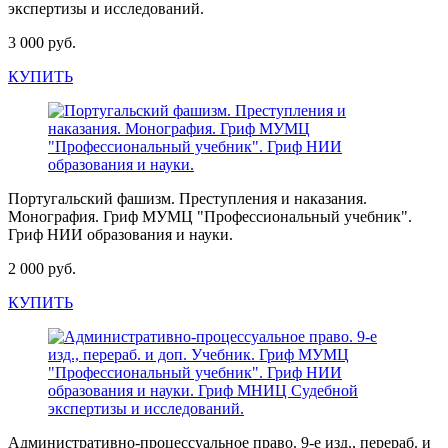
экспертизы и исследований.
3 000 руб.
КУПИТЬ
Португальский фашизм. Преступления и наказания.
Монография. Гриф МУМЦ "Профессиональный учебник".
Гриф НИИ образования и науки.
2 000 руб.
КУПИТЬ
Административно-процессуальное право. 9-е изд., перераб. и