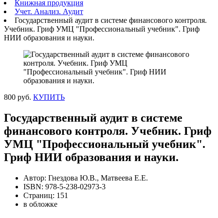
Книжная продукция
Учет. Анализ. Аудит
Государственный аудит в системе финансового контроля.
Учебник. Гриф УМЦ "Профессиональный учебник". Гриф
НИИ образования и науки.
800 руб.
КУПИТЬ
Государственный аудит в системе
финансового контроля. Учебник. Гриф
УМЦ "Профессиональный учебник".
Гриф НИИ образования и науки.
Автор: Гнездова Ю.В., Матвеева Е.Е.
ISBN: 978-5-238-02973-3
Страниц: 151
в обложке