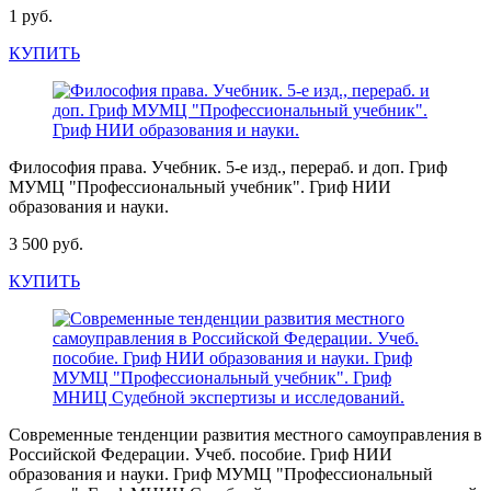
1 руб.
КУПИТЬ
Философия права. Учебник. 5-е изд., перераб. и доп. Гриф
МУМЦ "Профессиональный учебник". Гриф НИИ
образования и науки.
3 500 руб.
КУПИТЬ
Современные тенденции развития местного самоуправления в
Российской Федерации. Учеб. пособие. Гриф НИИ
образования и науки. Гриф МУМЦ "Профессиональный