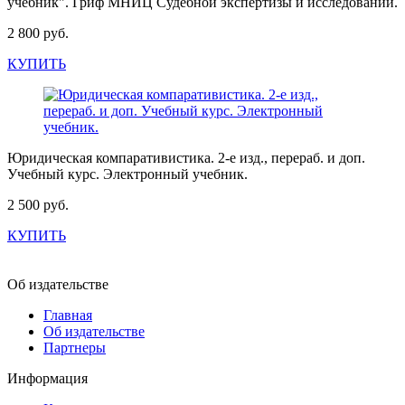
учебник". Гриф МНИЦ Судебной экспертизы и исследований.
2 800 руб.
КУПИТЬ
Юридическая компаративистика. 2-е изд., перераб. и доп.
Учебный курс. Электронный учебник.
2 500 руб.
КУПИТЬ
Об издательстве
Главная
Об издательстве
Партнеры
Информация