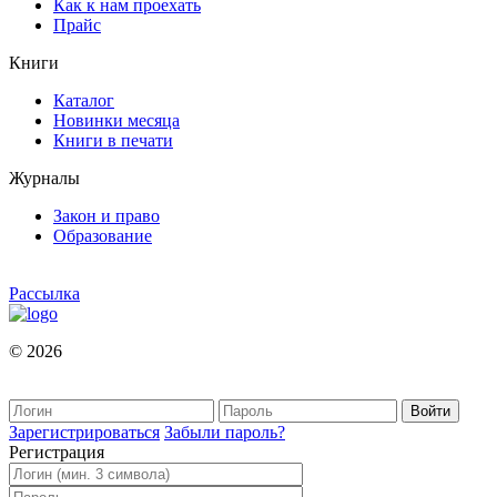
Как к нам проехать
Прайс
Книги
Каталог
Новинки месяца
Книги в печати
Журналы
Закон и право
Образование
Рассылка
© 2026
Зарегистрироваться
Забыли пароль?
Регистрация