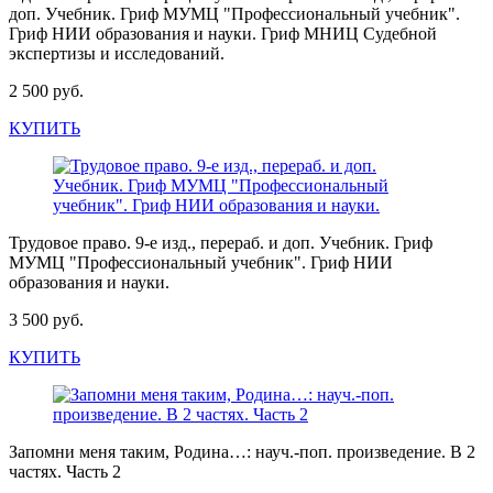
доп. Учебник. Гриф МУМЦ "Профессиональный учебник".
Гриф НИИ образования и науки. Гриф МНИЦ Судебной
экспертизы и исследований.
2 500 руб.
КУПИТЬ
Трудовое право. 9-е изд., перераб. и доп. Учебник. Гриф
МУМЦ "Профессиональный учебник". Гриф НИИ
образования и науки.
3 500 руб.
КУПИТЬ
Запомни меня таким, Родина…: науч.-поп. произведение. В 2
частях. Часть 2