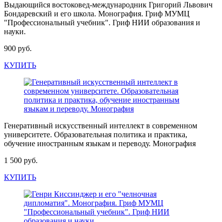
Выдающийся востоковед-международник Григорий Львович
Бондаревский и его школа. Монография. Гриф МУМЦ
"Профессиональный учебник". Гриф НИИ образования и
науки.
900 руб.
КУПИТЬ
Генеративный искусственный интеллект в современном
университете. Образовательная политика и практика,
обучение иностранным языкам и переводу. Монография
1 500 руб.
КУПИТЬ