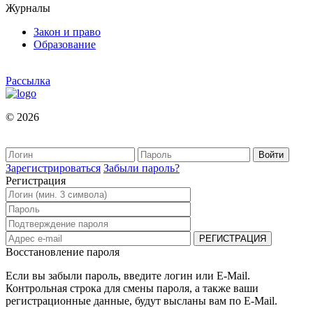
Журналы
Закон и право
Образование
Рассылка
© 2026
Зарегистрироваться
Забыли пароль?
Регистрация
Восстановление пароля
Если вы забыли пароль, введите логин или E-Mail.
Контрольная строка для смены пароля, а также ваши
регистрационные данные, будут высланы вам по E-Mail.