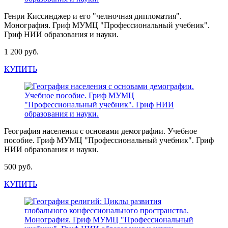
Генри Киссинджер и его "челночная дипломатия".
Монография. Гриф МУМЦ "Профессиональный учебник".
Гриф НИИ образования и науки.
1 200 руб.
КУПИТЬ
География населения с основами демографии. Учебное
пособие. Гриф МУМЦ "Профессиональный учебник". Гриф
НИИ образования и науки.
500 руб.
КУПИТЬ