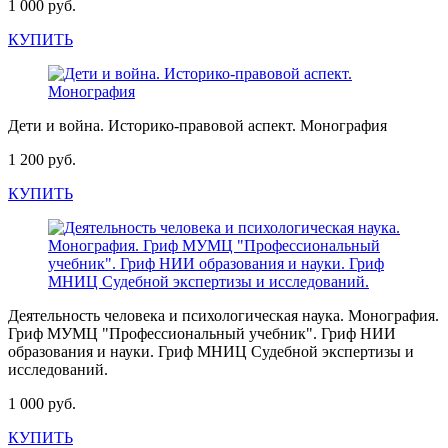
1 000 руб.
КУПИТЬ
Дети и война. Историко-правовой аспект. Монография
1 200 руб.
КУПИТЬ
Деятельность человека и психологическая наука. Монография.
Гриф МУМЦ "Профессиональный учебник". Гриф НИИ
образования и науки. Гриф МНИЦ Судебной экспертизы и
исследований.
1 000 руб.
КУПИТЬ