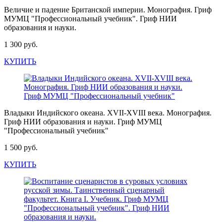
Величие и падение Британской империи. Монография. Гриф
МУМЦ "Профессиональный учебник". Гриф НИИ
образования и науки.
1 300 руб.
КУПИТЬ
Владыки Индийского океана. XVII-XVIII века. Монография.
Гриф НИИ образования и науки. Гриф МУМЦ
"Профессиональный учебник"
1 500 руб.
КУПИТЬ