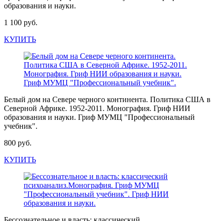
образования и науки.
1 100 руб.
КУПИТЬ
Белый дом на Севере черного континента. Политика США в
Северной Африке. 1952-2011. Монография. Гриф НИИ
образования и науки. Гриф МУМЦ "Профессиональный
учебник".
800 руб.
КУПИТЬ
Бессознательное и власть: классический