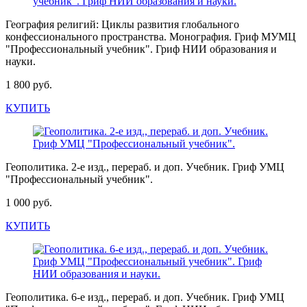
География религий: Циклы развития глобального
конфессионального пространства. Монография. Гриф МУМЦ
"Профессиональный учебник". Гриф НИИ образования и
науки.
1 800 руб.
КУПИТЬ
Геополитика. 2-е изд., перераб. и доп. Учебник. Гриф УМЦ
"Профессиональный учебник".
1 000 руб.
КУПИТЬ
Геополитика. 6-е изд., перераб. и доп. Учебник. Гриф УМЦ