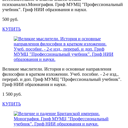
психоанализ.Монография. Гриф МУМЦ "Профессиональный
учебник". Гриф НИИ образования и науки.
500 руб.
КУПИТЬ
Великие мыслители. История и основные направления
философии в кратком изложении. Учеб. пособие. - 2-е изд.,
перераб. и доп. Гриф МУМЦ "Профессиональный учебник".
Гриф НИИ образования и науки.
1 500 руб.
КУПИТЬ