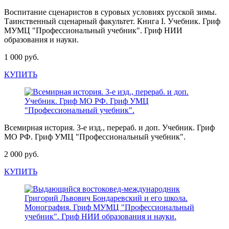
Воспитание сценаристов в суровых условиях русской зимы.
Таинственный сценарный факультет. Книга I. Учебник. Гриф
МУМЦ "Профессиональный учебник". Гриф НИИ
образования и науки.
1 000 руб.
КУПИТЬ
Всемирная история. 3-е изд., перераб. и доп. Учебник. Гриф
МО РФ. Гриф УМЦ "Профессиональный учебник".
2 000 руб.
КУПИТЬ