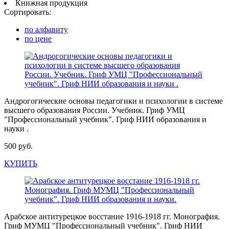
Книжная продукция
Сортировать:
по алфавиту
по цене
Андрогогические основы педагогики и психологии в системе
высшего образования России. Учебник. Гриф УМЦ
"Профессиональный учебник". Гриф НИИ образования и
науки .
500 руб.
КУПИТЬ
Арабское антитурецкое восстание 1916-1918 гг. Монография.
Гриф МУМЦ "Профессиональный учебник". Гриф НИИ