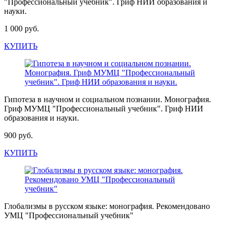
"Профессиональный учебник". Гриф НИИ образования и
науки.
1 000 руб.
КУПИТЬ
Гипотеза в научном и социальном познании. Монография.
Гриф МУМЦ "Профессиональный учебник". Гриф НИИ
образования и науки.
900 руб.
КУПИТЬ
Глобализмы в русском языке: монография. Рекомендовано
УМЦ "Профессиональный учебник"