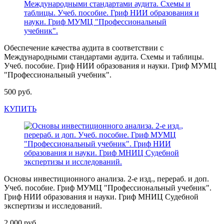
Обеспечение качества аудита в соответствии с
Международными стандартами аудита. Схемы и таблицы.
Учеб. пособие. Гриф НИИ образования и науки. Гриф МУМЦ
"Профессиональный учебник".
500 руб.
КУПИТЬ
Основы инвестиционного анализа. 2-е изд., перераб. и доп.
Учеб. пособие. Гриф МУМЦ "Профессиональный учебник".
Гриф НИИ образования и науки. Гриф МНИЦ Судебной
экспертизы и исследований.
2 000 руб.