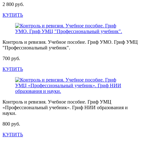
2 800 руб.
КУПИТЬ
Контроль и ревизия. Учебное пособие. Гриф УМО. Гриф УМЦ
"Профессиональный учебник".
700 руб.
КУПИТЬ
Контроль и ревизия. Учебное пособие. Гриф УМЦ
«Профессиональный учебник». Гриф НИИ образования и
науки.
800 руб.
КУПИТЬ