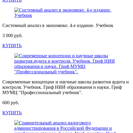
Системный анализ в экономике. 4-е издание. Учебник
3 000 руб.
КУПИТЬ
Современные концепции и научные школы развития аудита и
контроля. Учебник. Гриф НИИ образования и науки. Гриф
МУМЦ "Профессиональный учебник".
600 руб.
КУПИТЬ