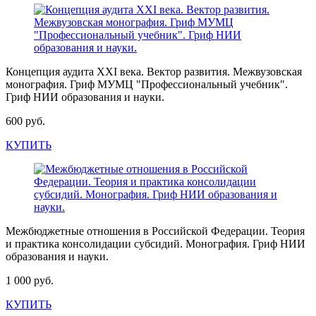
Концепция аудита XXI века. Вектор развития. Межвузовская
монография. Гриф МУМЦ "Профессиональный учебник".
Гриф НИИ образования и науки.
600 руб.
КУПИТЬ
Межбюджетные отношения в Российской Федерации. Теория
и практика консолидации субсидий. Монография. Гриф НИИ
образования и науки.
1 000 руб.
КУПИТЬ