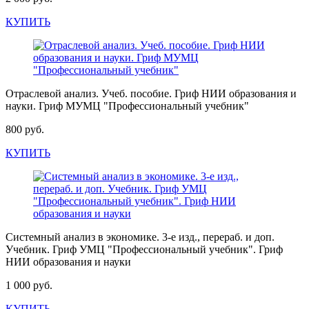
КУПИТЬ
Отраслевой анализ. Учеб. пособие. Гриф НИИ образования и
науки. Гриф МУМЦ "Профессиональный учебник"
800 руб.
КУПИТЬ
Системный анализ в экономике. 3-е изд., перераб. и доп.
Учебник. Гриф УМЦ "Профессиональный учебник". Гриф
НИИ образования и науки
1 000 руб.
КУПИТЬ