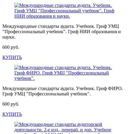
Международные стандарты аудита. Учебник. Гриф УМЦ
"Профессиональный учебник". Гриф НИИ образования и
науки.
600 руб.
КУПИТЬ
Международные стандарты аудита. Учебник. Гриф ФИРО.
Гриф УМЦ "Профессиональный учебник".
600 руб.
КУПИТЬ