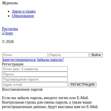
Журналы
Закон и право
Образование
Рассылка
© 2026
Зарегистрироваться
Забыли пароль?
Регистрация
Восстановление пароля
Если вы забыли пароль, введите логин или E-Mail.
Контрольная строка для смены пароля, а также ваши
регистрационные данные, будут высланы вам по E-Mail.