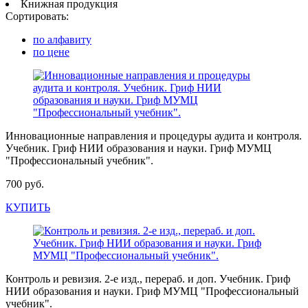
Книжная продукция
Сортировать:
по алфавиту
по цене
Инновационные направления и процедуры аудита и контроля.
Учебник. Гриф НИИ образования и науки. Гриф МУМЦ
"Профессиональный учебник".
700 руб.
КУПИТЬ
Контроль и ревизия. 2-е изд., перераб. и доп. Учебник. Гриф
НИИ образования и науки. Гриф МУМЦ "Профессиональный
учебник".