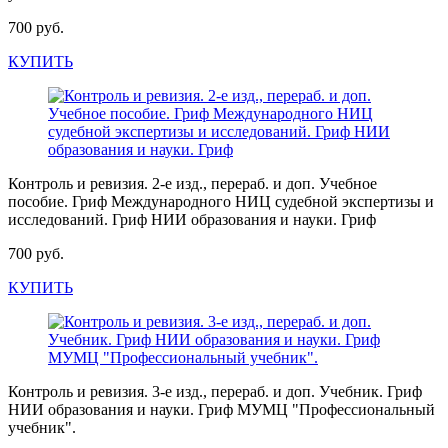
700 руб.
КУПИТЬ
Контроль и ревизия. 2-е изд., перераб. и доп. Учебное
пособие. Гриф Международного НИЦ судебной экспертизы и
исследований. Гриф НИИ образования и науки. Гриф
700 руб.
КУПИТЬ
Контроль и ревизия. 3-е изд., перераб. и доп. Учебник. Гриф
НИИ образования и науки. Гриф МУМЦ "Профессиональный
учебник".