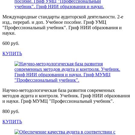
Международные стандарты аудиторской деятельности. 2-е
изд., перераб. и доп. Учебное пособие. Гриф УМЦ
"Профессиональный учебник". Гриф НИИ образования и
науки.
600 руб.
КУПИТЬ
Научно-методологическая база развития современных
методов аудита и контроля. Учебник. Гриф НИИ образования
и науки. Гриф МУМЦ "Профессиональный учебник".
800 руб.
КУПИТЬ