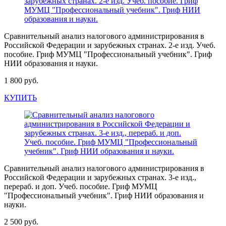
Сравнительный анализ налогового администрирования в
Российской Федерации и зарубежных странах. 2-е изд. Учеб.
пособие. Гриф МУМЦ "Профессиональный учебник". Гриф
НИИ образования и науки.
1 800 руб.
КУПИТЬ
Сравнительный анализ налогового администрирования в
Российской Федерации и зарубежных странах. 3-е изд.,
перераб. и доп. Учеб. пособие. Гриф МУМЦ
"Профессиональный учебник". Гриф НИИ образования и
науки.
2 500 руб.