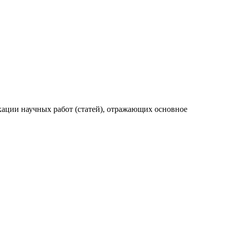
ации научных работ (статей), отражающих основное