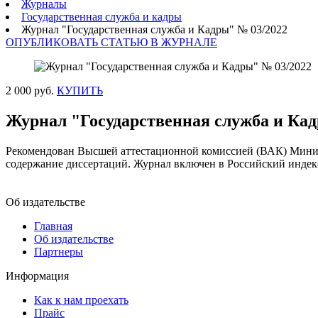
Журналы
Государственная служба и кадры
Журнал "Государственная служба и Кадры" № 03/2022
ОПУБЛИКОВАТЬ СТАТЬЮ В ЖУРНАЛЕ
2 000 руб.
КУПИТЬ
Журнал "Государственная служба и Кад
Рекомендован Высшей аттестационной комиссией (ВАК) Минист
содержание диссертаций. Журнал включен в Российский инде
Об издательстве
Главная
Об издательстве
Партнеры
Информация
Как к нам проехать
Прайс