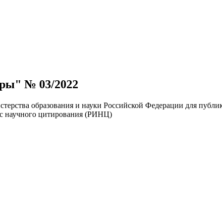
ры" № 03/2022
ерства образования и науки Российской Федерации для публик
кс научного цитирования (РИНЦ)