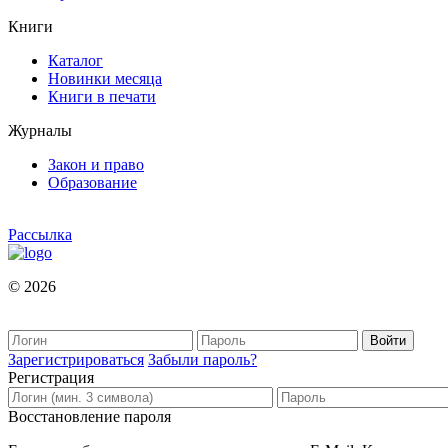
Книги
Каталог
Новинки месяца
Книги в печати
Журналы
Закон и право
Образование
Рассылка
© 2026
Зарегистрироваться
Забыли пароль?
Регистрация
Восстановление пароля